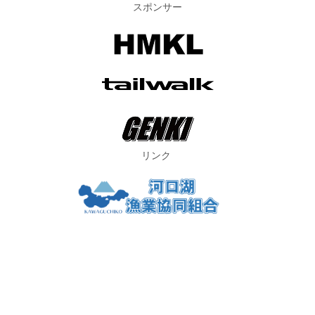
スポンサー
リンク