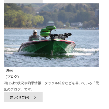
Blog
（ブログ）
河口湖の状況や釣果情報、タックル紹介などを書いている「元
気のブログ」です。