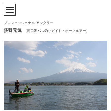
プロフェッショナル アングラー
荻野元気
（河口湖バス釣りガイド・ポークルアー）