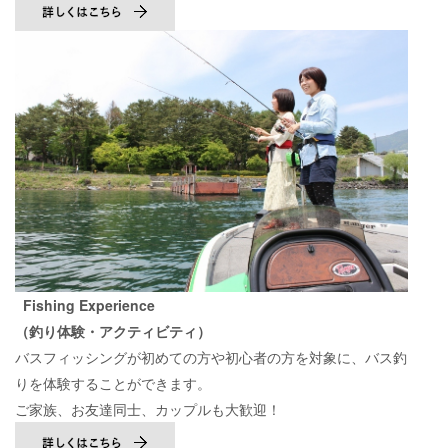
Fishing Experience
（釣り体験・アクティビティ）
バスフィッシングが初めての方や初心者の方を対象に、バス釣
りを体験することができます。
ご家族、お友達同士、カップルも大歓迎！