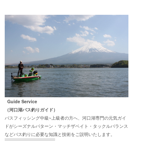
Guide Service
（河口湖バス釣りガイド）
バスフィッシング中級~上級者の方へ、河口湖専門の元気ガイ
ドがシーズナルパターン・マッチザベイト・タックルバランス
などバス釣りに必要な知識と技術をご説明いたします。